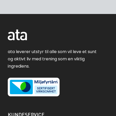
ata leverer utstyr til alle som vil leve et sunt
og aktivt liv med trening som en viktig
ingrediens.
KUNDESERVICE