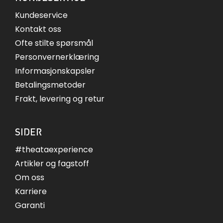
Kundeservice
Kontakt oss
Ofte stilte spørsmål
Personvernerklæring
Informasjonskapsler
Betalingsmetoder
Frakt, levering og retur
SIDER
#theataexperience
Artikler og fagstoff
Om oss
Karriere
Garanti