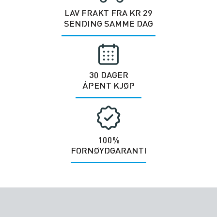
LAV FRAKT FRA KR 29
SENDING SAMME DAG
30 DAGER
ÅPENT KJØP
100%
FORNØYDGARANTI