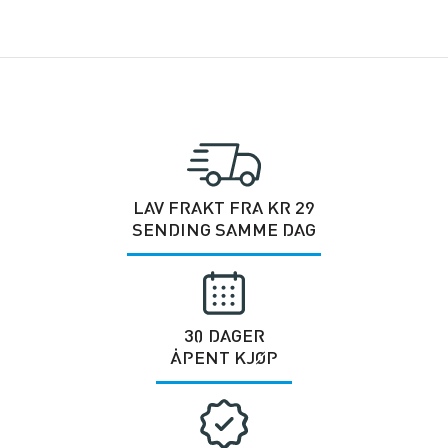
LAV FRAKT FRA KR 29
SENDING SAMME DAG
30 DAGER
ÅPENT KJØP