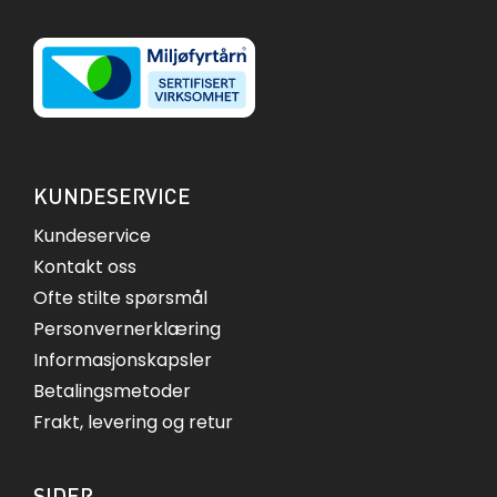
KUNDESERVICE
Kundeservice
Kontakt oss
Ofte stilte spørsmål
Personvernerklæring
Informasjonskapsler
Betalingsmetoder
Frakt, levering og retur
SIDER