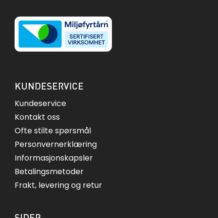
KUNDESERVICE
Kundeservice
Kontakt oss
Ofte stilte spørsmål
Personvernerklæring
Informasjonskapsler
Betalingsmetoder
Frakt, levering og retur
SIDER