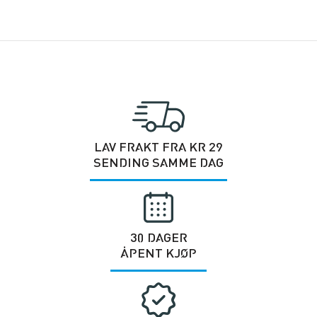
LAV FRAKT FRA KR 29
SENDING SAMME DAG
30 DAGER
ÅPENT KJØP