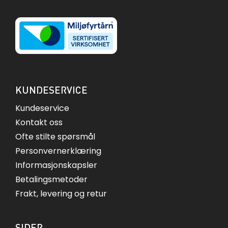
KUNDESERVICE
Kundeservice
Kontakt oss
Ofte stilte spørsmål
Personvernerklæring
Informasjonskapsler
Betalingsmetoder
Frakt, levering og retur
SIDER