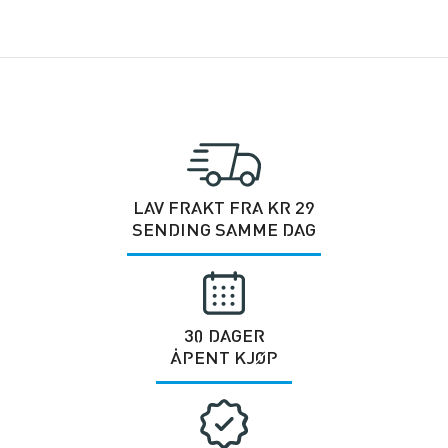
LAV FRAKT FRA KR 29
SENDING SAMME DAG
30 DAGER
ÅPENT KJØP