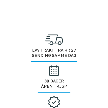
LAV FRAKT FRA KR 29
SENDING SAMME DAG
30 DAGER
ÅPENT KJØP