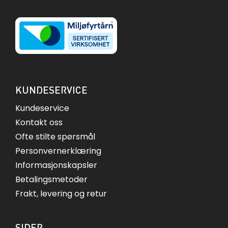
KUNDESERVICE
Kundeservice
Kontakt oss
Ofte stilte spørsmål
Personvernerklæring
Informasjonskapsler
Betalingsmetoder
Frakt, levering og retur
SIDER