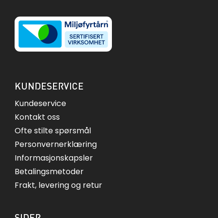
KUNDESERVICE
Kundeservice
Kontakt oss
Ofte stilte spørsmål
Personvernerklæring
Informasjonskapsler
Betalingsmetoder
Frakt, levering og retur
SIDER