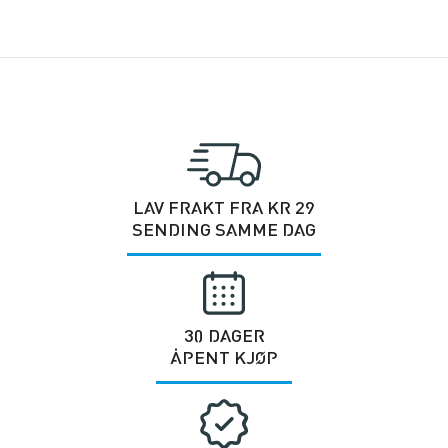
LAV FRAKT FRA KR 29
SENDING SAMME DAG
30 DAGER
ÅPENT KJØP