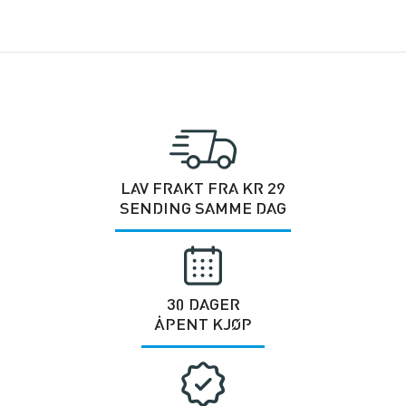
LAV FRAKT FRA KR 29
SENDING SAMME DAG
30 DAGER
ÅPENT KJØP