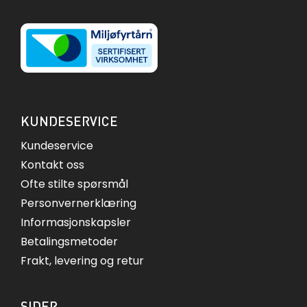
KUNDESERVICE
Kundeservice
Kontakt oss
Ofte stilte spørsmål
Personvernerklæring
Informasjonskapsler
Betalingsmetoder
Frakt, levering og retur
SIDER