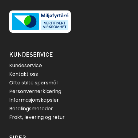
KUNDESERVICE
Kundeservice
Kontakt oss
Ofte stilte spørsmål
Personvernerklæring
Informasjonskapsler
Betalingsmetoder
Frakt, levering og retur
SIDER