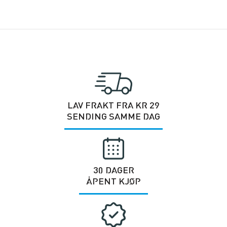
LAV FRAKT FRA KR 29
SENDING SAMME DAG
30 DAGER
ÅPENT KJØP