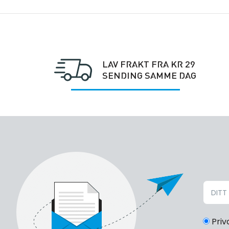
LAV FRAKT FRA KR 29
SENDING SAMME DAG
Priv