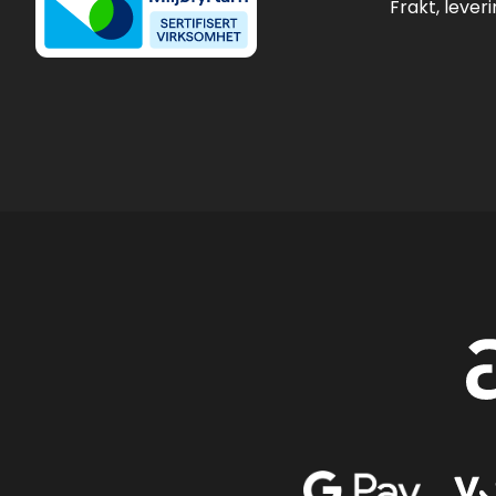
Frakt, lever