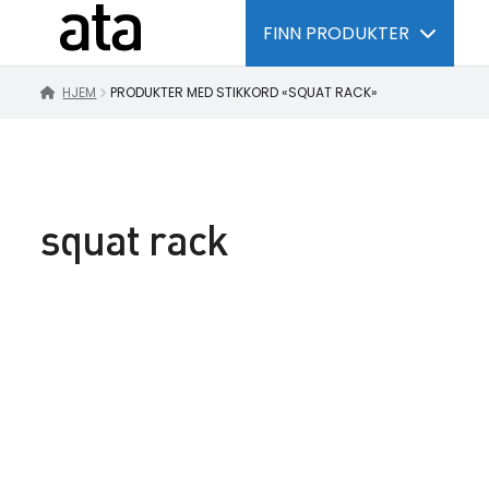
FINN PRODUKTER
HJEM
PRODUKTER MED STIKKORD «SQUAT RACK»
squat rack