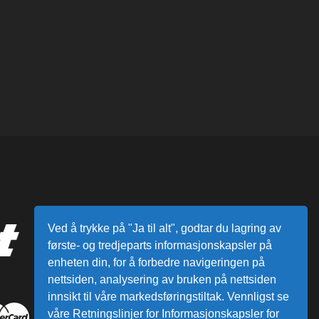
Ved å trykke på "Ja til alt", godtar du lagring av
første- og tredjeparts informasjonskapsler på
enheten din, for å forbedre navigeringen på
nettsiden, analysering av bruken på nettsiden
innsikt til våre markedsføringstiltak. Vennligst se
våre Retningslinjer for Informasjonskapsler for