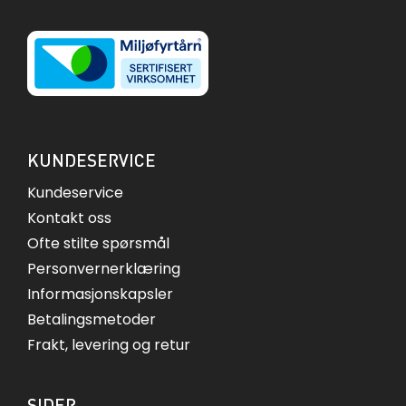
KUNDESERVICE
Kundeservice
Kontakt oss
Ofte stilte spørsmål
Personvernerklæring
Informasjonskapsler
Betalingsmetoder
Frakt, levering og retur
SIDER