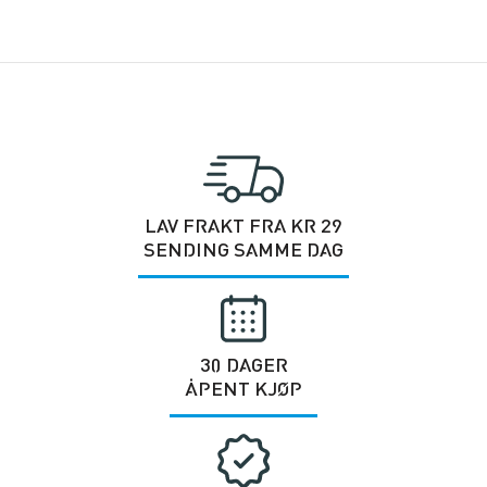
LAV FRAKT FRA KR 29
SENDING SAMME DAG
30 DAGER
ÅPENT KJØP