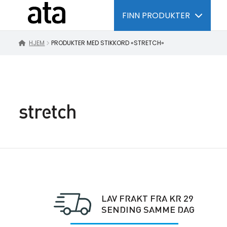
FINN PRODUKTER
HJEM
PRODUKTER MED STIKKORD «STRETCH»
stretch
LAV FRAKT FRA KR 29
SENDING SAMME DAG