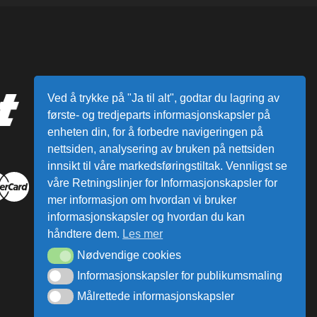
Ved å trykke på "Ja til alt", godtar du lagring av
første- og tredjeparts informasjonskapsler på
enheten din, for å forbedre navigeringen på
nettsiden, analysering av bruken på nettsiden
innsikt til våre markedsføringstiltak. Vennligst se
våre Retningslinjer for Informasjonskapsler for
mer informasjon om hvordan vi bruker
informasjonskapsler og hvordan du kan
håndtere dem.
Les mer
Nødvendige cookies
Informasjonskapsler for publikumsmaling
Målrettede informasjonskapsler