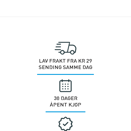
LAV FRAKT FRA KR 29
SENDING SAMME DAG
30 DAGER
ÅPENT KJØP