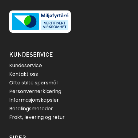
KUNDESERVICE
Kundeservice
Kontakt oss
Ofte stilte spørsmål
Personvernerklæring
Informasjonskapsler
Betalingsmetoder
Frakt, levering og retur
SIDER