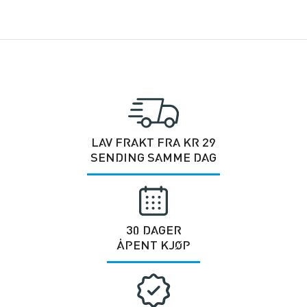
LAV FRAKT FRA KR 29
SENDING SAMME DAG
30 DAGER
ÅPENT KJØP