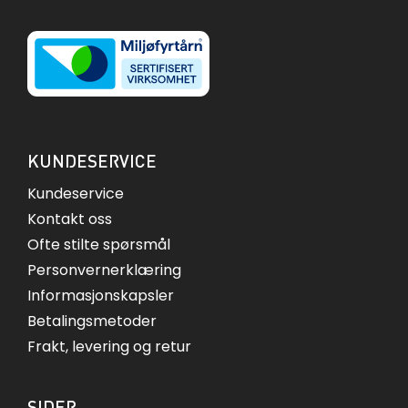
KUNDESERVICE
Kundeservice
Kontakt oss
Ofte stilte spørsmål
Personvernerklæring
Informasjonskapsler
Betalingsmetoder
Frakt, levering og retur
SIDER