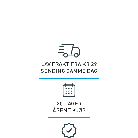
LAV FRAKT FRA KR 29
SENDING SAMME DAG
30 DAGER
ÅPENT KJØP