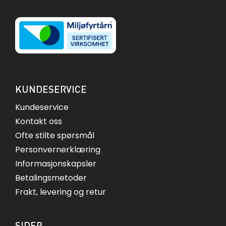
KUNDESERVICE
Kundeservice
Kontakt oss
Ofte stilte spørsmål
Personvernerklæring
Informasjonskapsler
Betalingsmetoder
Frakt, levering og retur
SIDER