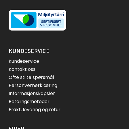
KUNDESERVICE
Kundeservice
Kontakt oss
Ofte stilte spørsmål
Personvernerklæring
Informasjonskapsler
Betalingsmetoder
Frakt, levering og retur
SIDER