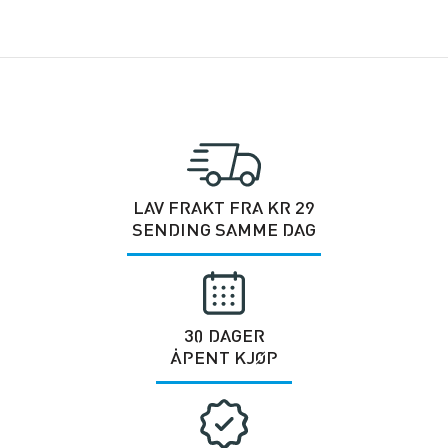
LAV FRAKT FRA KR 29
SENDING SAMME DAG
30 DAGER
ÅPENT KJØP