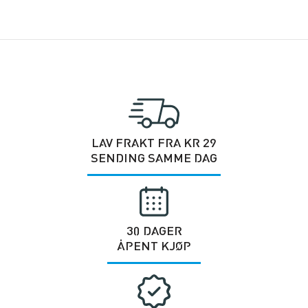
LAV FRAKT FRA KR 29
SENDING SAMME DAG
30 DAGER
ÅPENT KJØP