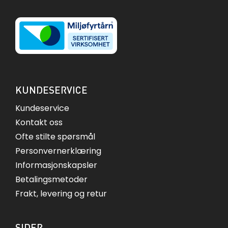
KUNDESERVICE
Kundeservice
Kontakt oss
Ofte stilte spørsmål
Personvernerklæring
Informasjonskapsler
Betalingsmetoder
Frakt, levering og retur
SIDER