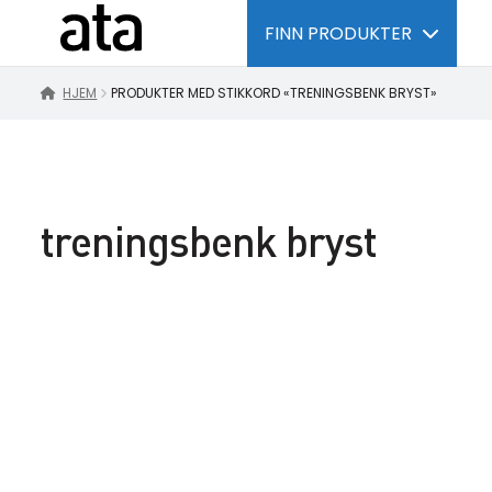
FINN PRODUKTER
HJEM
PRODUKTER MED STIKKORD «TRENINGSBENK BRYST»
treningsbenk bryst