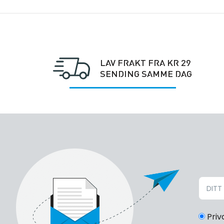
LAV FRAKT FRA KR 29
SENDING SAMME DAG
Priv