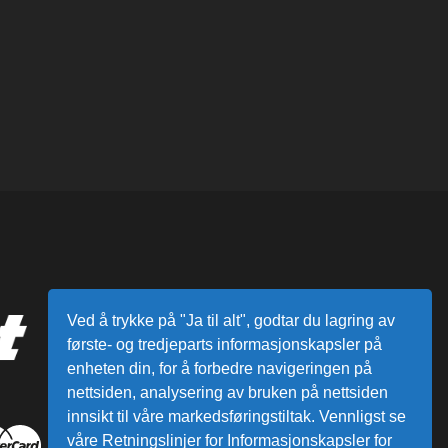
Ved å trykke på "Ja til alt", godtar du lagring av
første- og tredjeparts informasjonskapsler på
enheten din, for å forbedre navigeringen på
nettsiden, analysering av bruken på nettsiden
innsikt til våre markedsføringstiltak. Vennligst se
våre Retningslinjer for Informasjonskapsler for