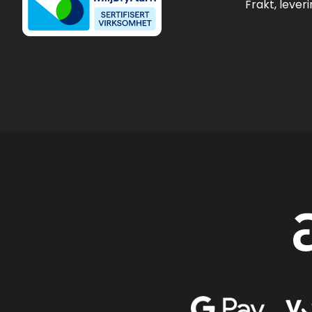
Frakt, lever