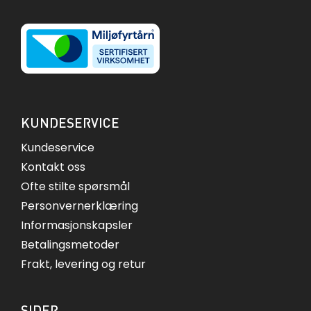
KUNDESERVICE
Kundeservice
Kontakt oss
Ofte stilte spørsmål
Personvernerklæring
Informasjonskapsler
Betalingsmetoder
Frakt, levering og retur
SIDER