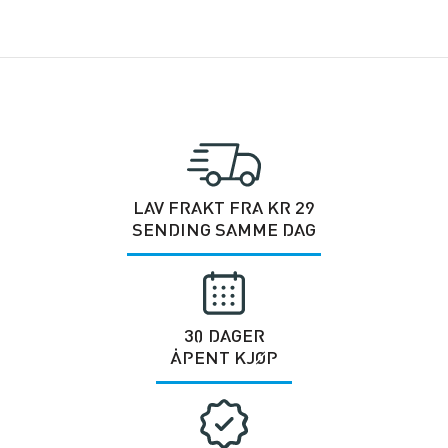
LAV FRAKT FRA KR 29
SENDING SAMME DAG
30 DAGER
ÅPENT KJØP