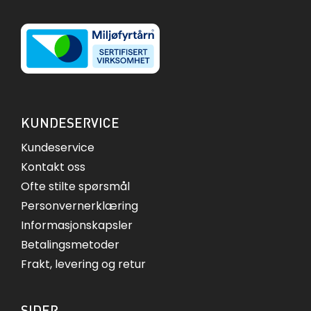
KUNDESERVICE
Kundeservice
Kontakt oss
Ofte stilte spørsmål
Personvernerklæring
Informasjonskapsler
Betalingsmetoder
Frakt, levering og retur
SIDER