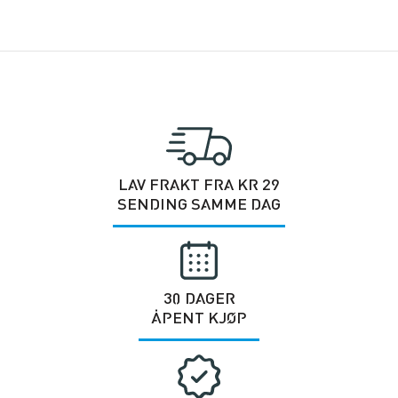
LAV FRAKT FRA KR 29
SENDING SAMME DAG
30 DAGER
ÅPENT KJØP