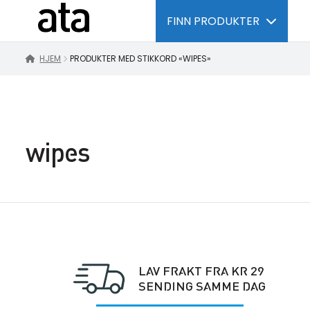
FINN PRODUKTER
HJEM
PRODUKTER MED STIKKORD «WIPES»
wipes
LAV FRAKT FRA KR 29
SENDING SAMME DAG