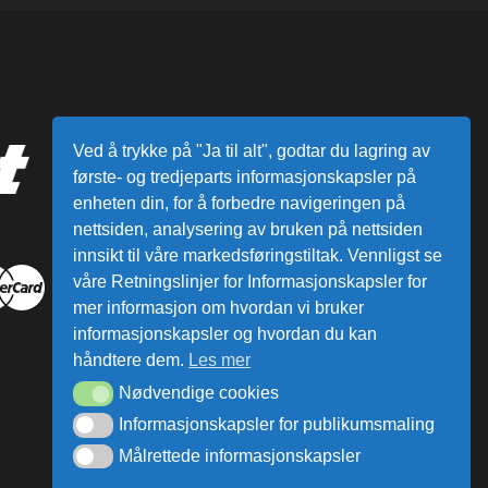
Ved å trykke på "Ja til alt", godtar du lagring av
første- og tredjeparts informasjonskapsler på
enheten din, for å forbedre navigeringen på
nettsiden, analysering av bruken på nettsiden
innsikt til våre markedsføringstiltak. Vennligst se
våre Retningslinjer for Informasjonskapsler for
mer informasjon om hvordan vi bruker
informasjonskapsler og hvordan du kan
håndtere dem.
Les mer
Nødvendige cookies
Informasjonskapsler for publikumsmaling
Målrettede informasjonskapsler