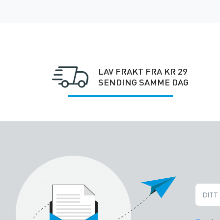
LAV FRAKT FRA KR 29
SENDING SAMME DAG