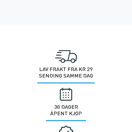
LAV FRAKT FRA KR 29
SENDING SAMME DAG
30 DAGER
ÅPENT KJØP