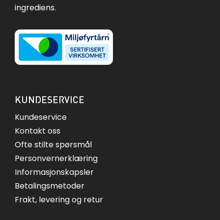
ingrediens.
KUNDESERVICE
Kundeservice
Kontakt oss
Ofte stilte spørsmål
Personvernerklæring
Informasjonskapsler
Betalingsmetoder
Frakt, levering og retur