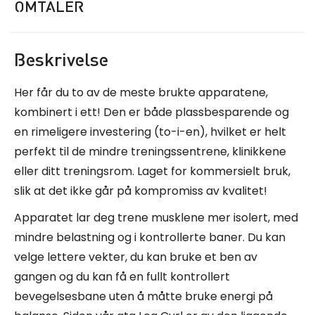
OMTALER
Beskrivelse
Her får du to av de meste brukte apparatene,
kombinert i ett! Den er både plassbesparende og
en rimeligere investering (to-i-en), hvilket er helt
perfekt til de mindre treningssentrene, klinikkene
eller ditt treningsrom. Laget for kommersielt bruk,
slik at det ikke går på kompromiss av kvalitet!
Apparatet lar deg trene musklene mer isolert, med
mindre belastning og i kontrollerte baner. Du kan
velge lettere vekter, du kan bruke et ben av
gangen og du kan få en fullt kontrollert
bevegelsesbane uten å måtte bruke energi på