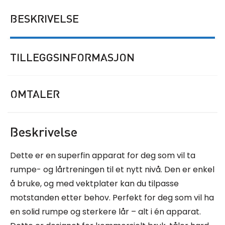
BESKRIVELSE
TILLEGGSINFORMASJON
OMTALER
Beskrivelse
Dette er en superfin apparat for deg som vil ta
rumpe- og lårtreningen til et nytt nivå. Den er enkel
å bruke, og med vektplater kan du tilpasse
motstanden etter behov. Perfekt for deg som vil ha
en solid rumpe og sterkere lår – alt i én apparat.