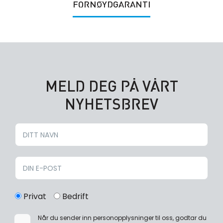
FORNØYDGARANTI
MELD DEG PÅ VÅRT
NYHETSBREV
Privat
Bedrift
Når du sender inn personopplysninger til oss, godtar du