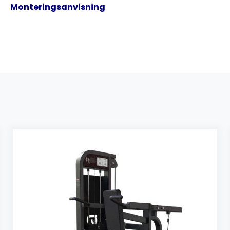
Monteringsanvisning