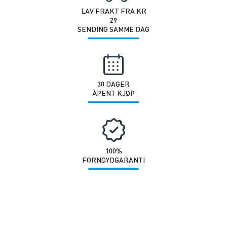
LAV FRAKT FRA KR
29
SENDING SAMME DAG
30 DAGER
ÅPENT KJØP
100%
FORNØYDGARANTI