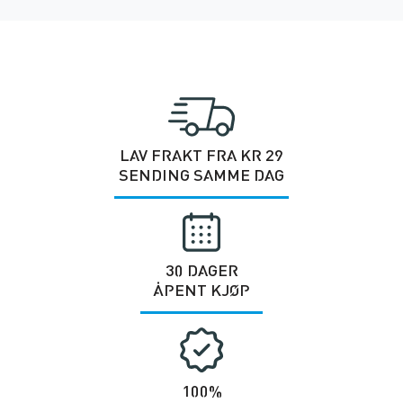
LAV FRAKT FRA KR 29
SENDING SAMME DAG
30 DAGER
ÅPENT KJØP
100%