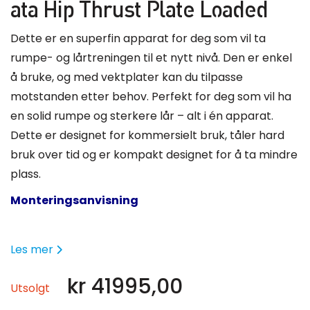
ata Hip Thrust Plate Loaded
Dette er en superfin apparat for deg som vil ta
rumpe- og lårtreningen til et nytt nivå. Den er enkel
å bruke, og med vektplater kan du tilpasse
motstanden etter behov. Perfekt for deg som vil ha
en solid rumpe og sterkere lår – alt i én apparat.
Dette er designet for kommersielt bruk, tåler hard
bruk over tid og er kompakt designet for å ta mindre
plass.
Monteringsanvisning
Les mer
kr
41995,00
Utsolgt