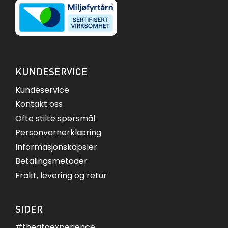
KUNDESERVICE
Kundeservice
Kontakt oss
Ofte stilte spørsmål
Personvernerklæring
Informasjonskapsler
Betalingsmetoder
Frakt, levering og retur
SIDER
#theataexperience