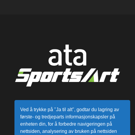
Ved å trykke på "Ja til alt", godtar du lagring av
første- og tredjeparts informasjonskapsler på
enheten din, for å forbedre navigeringen på
nettsiden, analysering av bruken på nettsiden