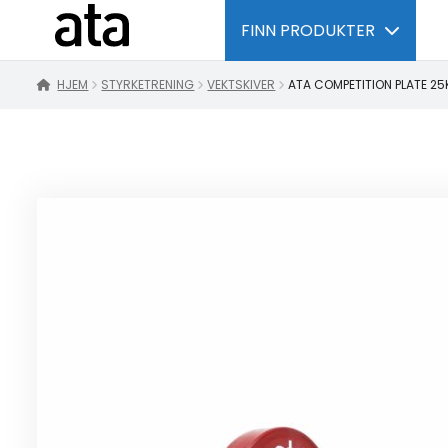
FINN PRODUKTER
HJEM
STYRKETRENING
VEKTSKIVER
ATA COMPETITION PLATE 2