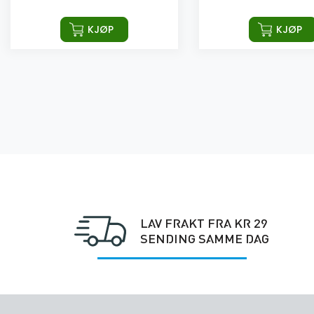
KJØP
KJØP
LAV FRAKT FRA KR 29
SENDING SAMME DAG