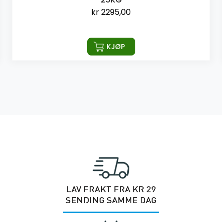
kr
2295,00
KJØP
LAV FRAKT FRA KR 29
SENDING SAMME DAG