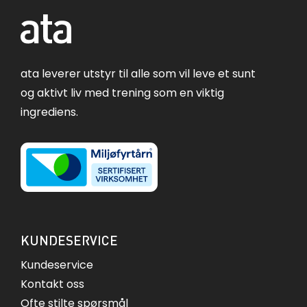
ata leverer utstyr til alle som vil leve et sunt
og aktivt liv med trening som en viktig
ingrediens.
KUNDESERVICE
Kundeservice
Kontakt oss
Ofte stilte spørsmål