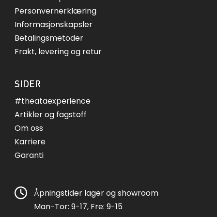
Personvernerklæring
Informasjonskapsler
Betalingsmetoder
Frakt, levering og retur
SIDER
#theataexperience
Artikler og fagstoff
Om oss
Karriere
Garanti
Åpningstider lager og showroom
Man-Tor: 9-17, Fre: 9-15