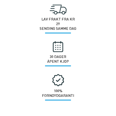
LAV FRAKT FRA KR
29
SENDING SAMME DAG
30 DAGER
ÅPENT KJØP
100%
FORNØYDGARANTI