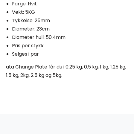
Farge: Hvit
Vekt: 5KG
Tykkelse: 25mm
Diameter: 23cm
Diameter hull: 50.4mm
Pris per stykk
Selges i par
ata Change Plate får du i 0.25 kg, 0.5 kg, 1 kg, 1.25 kg,
1.5 kg, 2kg, 2.5 kg og 5kg.