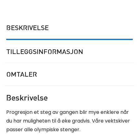
BESKRIVELSE
TILLEGGSINFORMASJON
OMTALER
Beskrivelse
Progresjon et steg av gangen blir mye enklere når
du har muligheten til å øke gradvis. Våre vektskiver
passer alle olympiske stenger.