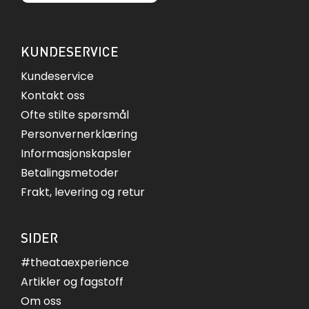
KUNDESERVICE
Kundeservice
Kontakt oss
Ofte stilte spørsmål
Personvernerklæring
Informasjonskapsler
Betalingsmetoder
Frakt, levering og retur
SIDER
#theataexperience
Artikler og fagstoff
Om oss