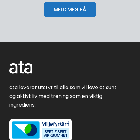
ata leverer utstyr til alle som vil leve et sunt
og aktivt liv med trening som en viktig
ingrediens.