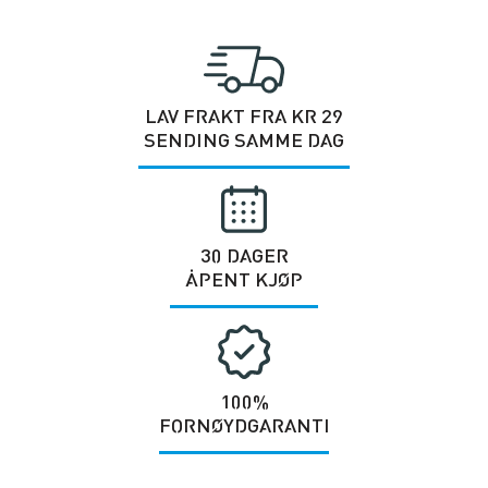
LAV FRAKT FRA KR 29
SENDING SAMME DAG
30 DAGER
ÅPENT KJØP
100%
FORNØYDGARANTI