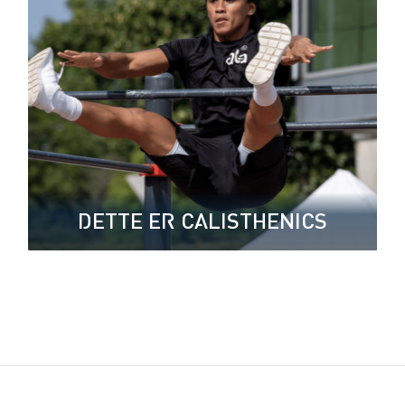
DETTE ER CALISTHENICS