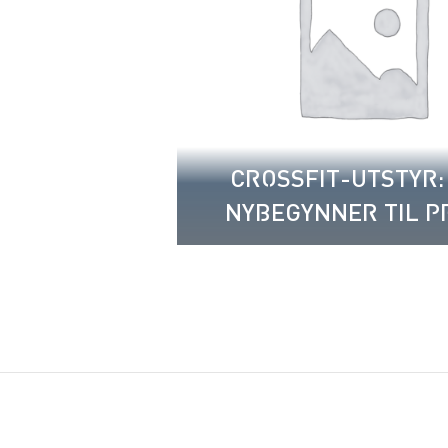
CROSSFIT-UTSTYR:
NYBEGYNNER TIL P