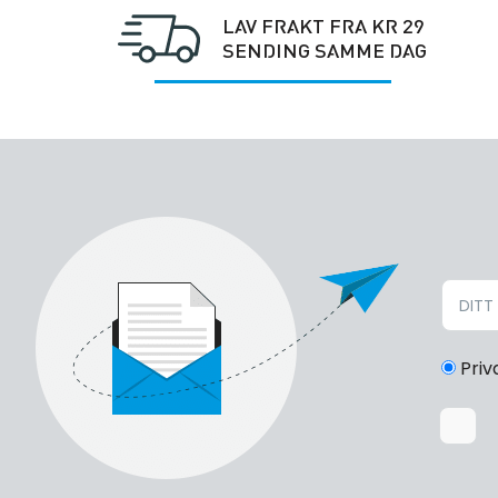
LAV FRAKT FRA KR 29
SENDING SAMME DAG
Priv