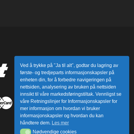
Ved å trykke på "Ja til alt", godtar du lagring av
første- og tredjeparts informasjonskapsler på
enheten din, for å forbedre navigeringen på
nettsiden, analysering av bruken på nettsiden
innsikt til våre markedsføringstiltak. Vennligst se
våre Retningslinjer for Informasjonskapsler for
mer informasjon om hvordan vi bruker
informasjonskapsler og hvordan du kan
håndtere dem.
Les mer
Nødvendige cookies