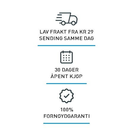
LAV FRAKT FRA KR 29
SENDING SAMME DAG
30 DAGER
ÅPENT KJØP
100%
FORNØYDGARANTI