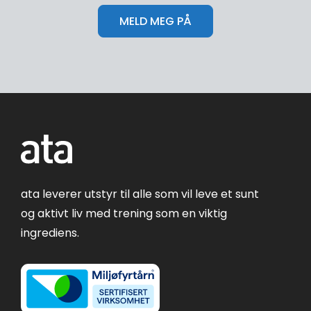
ata leverer utstyr til alle som vil leve et sunt
og aktivt liv med trening som en viktig
ingrediens.