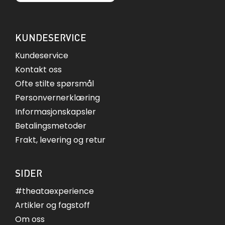
KUNDESERVICE
Kundeservice
Kontakt oss
Ofte stilte spørsmål
Personvernerklæring
Informasjonskapsler
Betalingsmetoder
Frakt, levering og retur
SIDER
#theataexperience
Artikler og fagstoff
Om oss