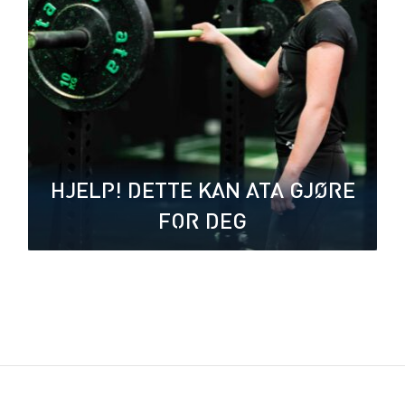
HJELP! DETTE KAN ATA GJØRE
FOR DEG