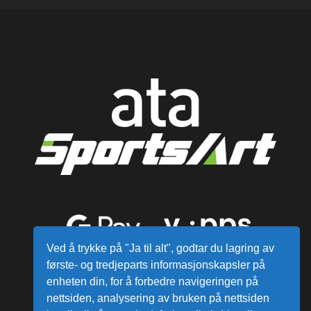
Ved å trykke på "Ja til alt", godtar du lagring av
første- og tredjeparts informasjonskapsler på
enheten din, for å forbedre navigeringen på
nettsiden, analysering av bruken på nettsiden