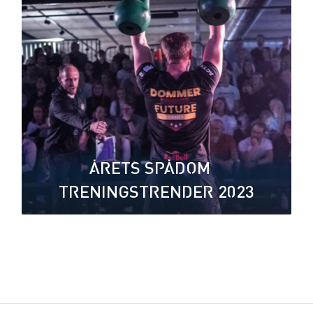
ÅRETS SPÅDOM –
TRENINGSTRENDER 2023