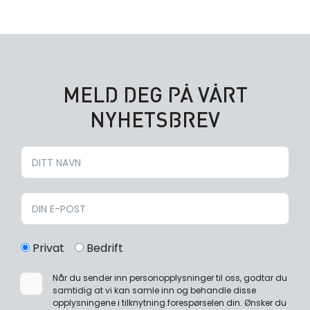
MELD DEG PÅ VÅRT
NYHETSBREV
Privat
Bedrift
Når du sender inn personopplysninger til oss, godtar du
samtidig at vi kan samle inn og behandle disse
opplysningene i tilknytning forespørselen din. Ønsker du