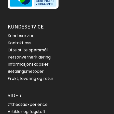
KUNDESERVICE
Kundeservice
Kontakt oss
Ofte stilte spørsmål
Personvernerklæring
Informasjonskapsler
Betalingsmetoder
Frakt, levering og retur
SIDER
#theataexperience
Artikler og fagstoff