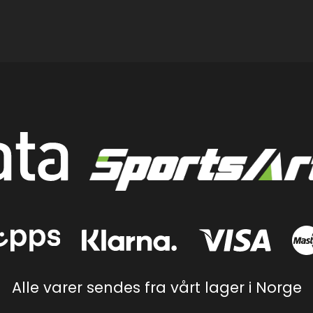
Alle varer sendes fra vårt lager i Norge