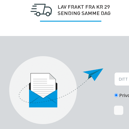
LAV FRAKT FRA KR 29
SENDING SAMME DAG
Priv