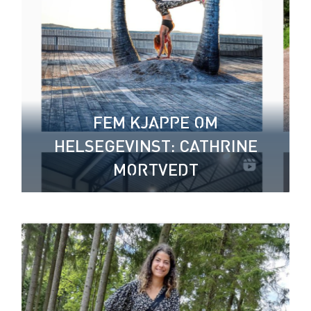
FEM KJAPPE OM
HELSEGEVINST: CATHRINE
MORTVEDT