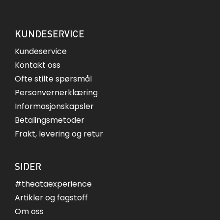
KUNDESERVICE
Kundeservice
Kontakt oss
Ofte stilte spørsmål
Personvernerklæring
Informasjonskapsler
Betalingsmetoder
Frakt, levering og retur
SIDER
#theataexperience
Artikler og fagstoff
Om oss