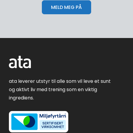
ata leverer utstyr til alle som vil leve et sunt
og aktivt liv med trening som en viktig
ingrediens.