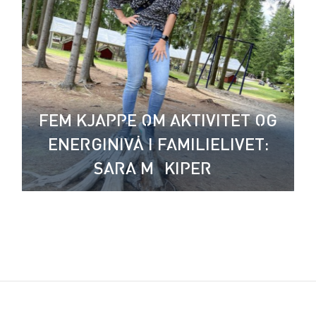
FEM KJAPPE OM AKTIVITET OG
ENERGINIVÅ I FAMILIELIVET:
SARA MÄKIPERÄ