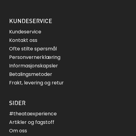
KUNDESERVICE
Kundeservice
Kontakt oss
Ofte stilte spørsmål
Personvernerklæring
Informasjonskapsler
Betalingsmetoder
Frakt, levering og retur
SIDER
#theataexperience
Artikler og fagstoff
Om oss