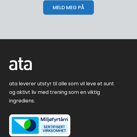
ata leverer utstyr til alle som vil leve et sunt
og aktivt liv med trening som en viktig
ingrediens.