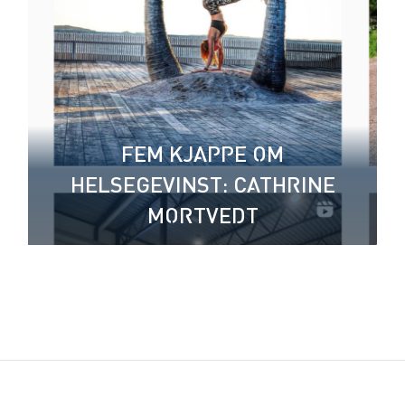
FEM KJAPPE OM
HELSEGEVINST: CATHRINE
MORTVEDT