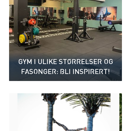
GYM I ULIKE STØRRELSER OG
FASONGER: BLI INSPIRERT!