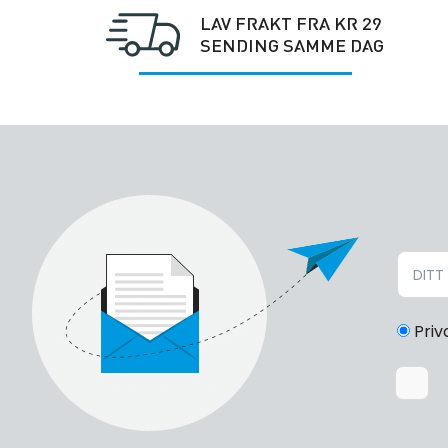
LAV FRAKT FRA KR 29
SENDING SAMME DAG
Priv