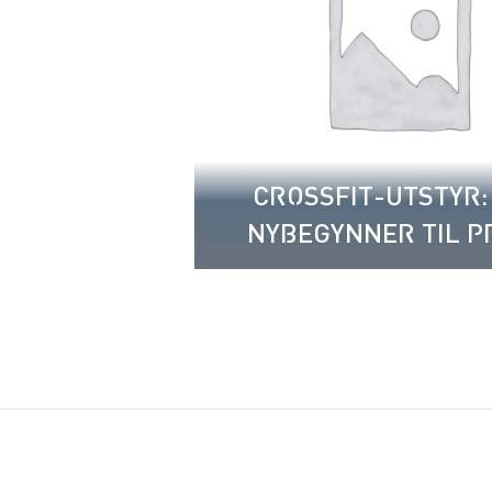
CROSSFIT-UTSTYR:
NYBEGYNNER TIL P