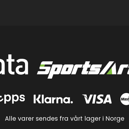
Alle varer sendes fra vårt lager i Norge