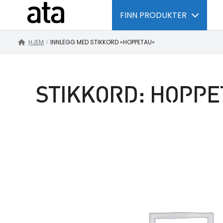
FINN PRODUKTER
HJEM
INNLEGG MED STIKKORD «HOPPETAU»
STIKKORD:
HOPPE