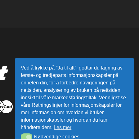
Ved å trykke på "Ja til alt", godtar du lagring av
første- og tredjeparts informasjonskapsler på
enheten din, for å forbedre navigeringen på
nettsiden, analysering av bruken på nettsiden
innsikt til våre markedsføringstiltak. Vennligst se
våre Retningslinjer for Informasjonskapsler for
mer informasjon om hvordan vi bruker
informasjonskapsler og hvordan du kan
håndtere dem.
Les mer
Nødvendige cookies