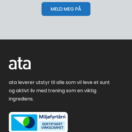
ata leverer utstyr til alle som vil leve et sunt
og aktivt liv med trening som en viktig
ingrediens.