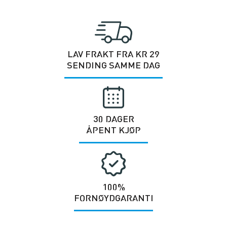
LAV FRAKT FRA KR 29
SENDING SAMME DAG
30 DAGER
ÅPENT KJØP
100%
FORNØYDGARANTI