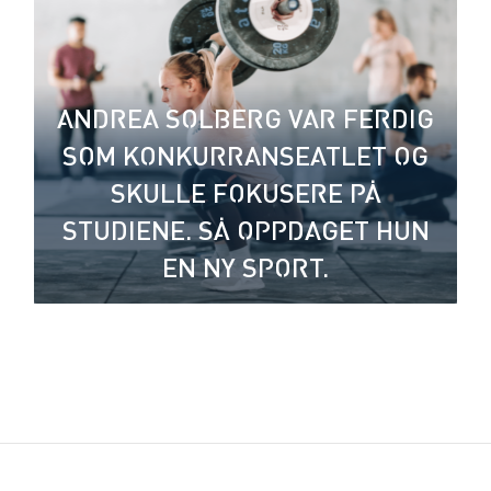
ANDREA SOLBERG VAR FERDIG
SOM KONKURRANSEATLET OG
SKULLE FOKUSERE PÅ
STUDIENE. SÅ OPPDAGET HUN
EN NY SPORT.