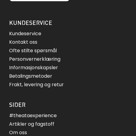
KUNDESERVICE
Kundeservice
Kontakt oss
Ofte stilte spørsmål
Personvernerklæring
Informasjonskapsler
Betalingsmetoder
Frakt, levering og retur
SIDER
#theataexperience
Artikler og fagstoff
Om oss