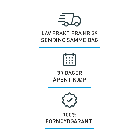
LAV FRAKT FRA KR 29
SENDING SAMME DAG
30 DAGER
ÅPENT KJØP
100%
FORNØYDGARANTI