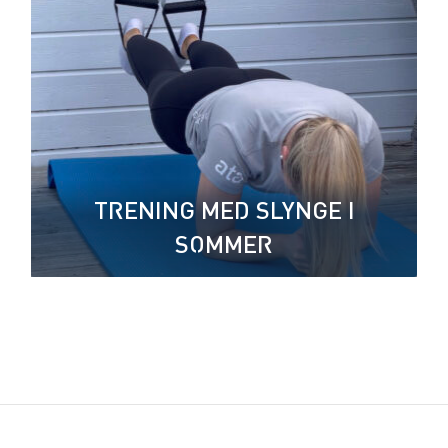
TRENING MED SLYNGE I
SOMMER