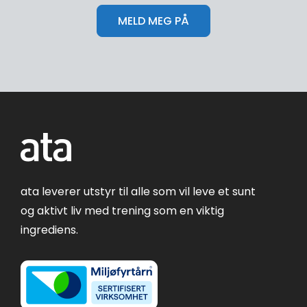
ata leverer utstyr til alle som vil leve et sunt
og aktivt liv med trening som en viktig
ingrediens.