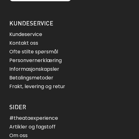
KUNDESERVICE
Kundeservice
Kontakt oss
Ofte stilte spørsmål
Personvernerklæring
Informasjonskapsler
Betalingsmetoder
Frakt, levering og retur
SIDER
#theataexperience
Artikler og fagstoff
Om oss