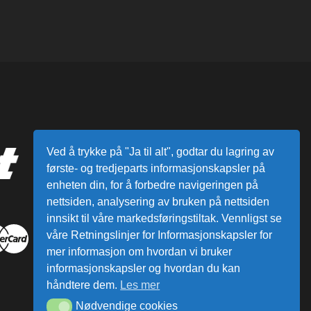
Ved å trykke på "Ja til alt", godtar du lagring av
første- og tredjeparts informasjonskapsler på
enheten din, for å forbedre navigeringen på
nettsiden, analysering av bruken på nettsiden
innsikt til våre markedsføringstiltak. Vennligst se
våre Retningslinjer for Informasjonskapsler for
mer informasjon om hvordan vi bruker
informasjonskapsler og hvordan du kan
håndtere dem.
Les mer
Nødvendige cookies