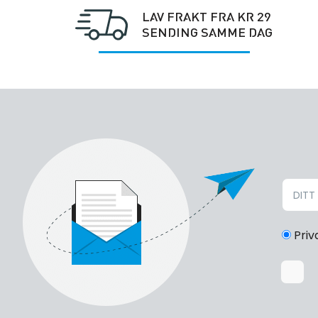
LAV FRAKT FRA KR 29
SENDING SAMME DAG
Priv