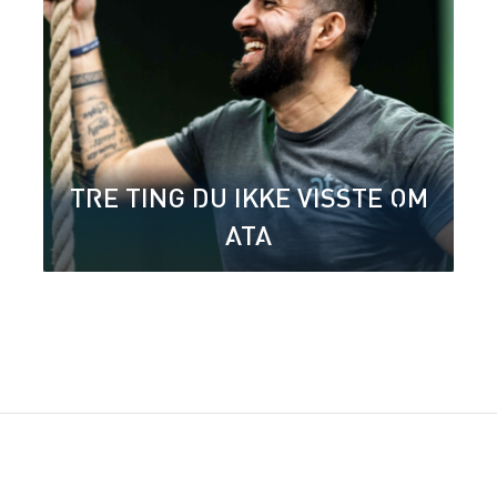
TRE TING DU IKKE VISSTE OM
ATA