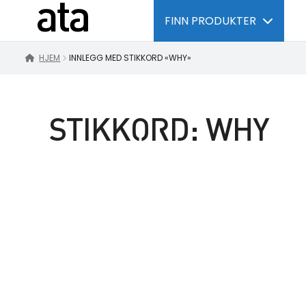
FINN PRODUKTER
HJEM
INNLEGG MED STIKKORD «WHY»
STIKKORD:
WHY