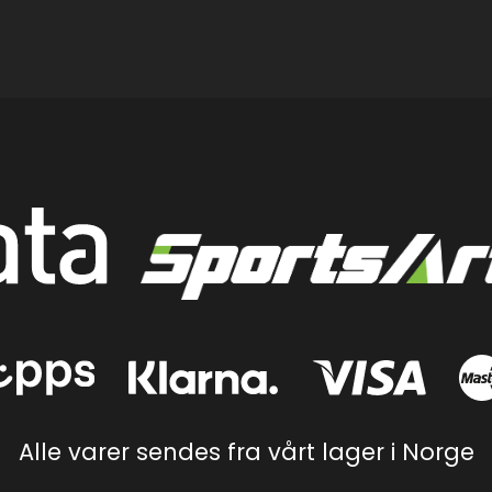
Alle varer sendes fra vårt lager i Norge