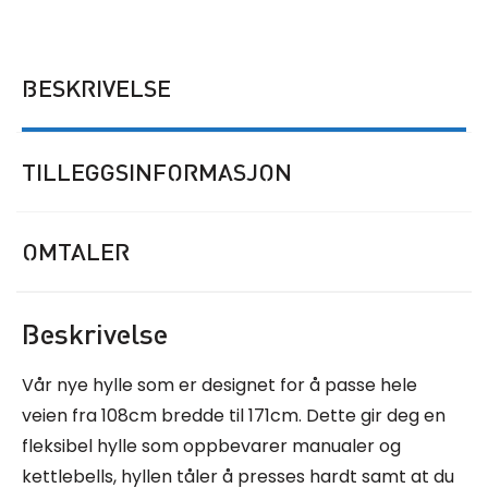
BESKRIVELSE
TILLEGGSINFORMASJON
OMTALER
Beskrivelse
Vår nye hylle som er designet for å passe hele
veien fra 108cm bredde til 171cm. Dette gir deg en
fleksibel hylle som oppbevarer manualer og
kettlebells, hyllen tåler å presses hardt samt at du