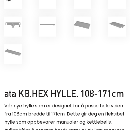
ata KB.HEX HYLLE. 108-171cm
Vår nye hylle som er designet for å passe hele veien
fra 108cm bredde til 171cm. Dette gir deg en fleksibel
hylle som oppbevarer manualer og kettlebells,