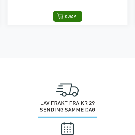
KJØP
LAV FRAKT FRA KR 29
SENDING SAMME DAG