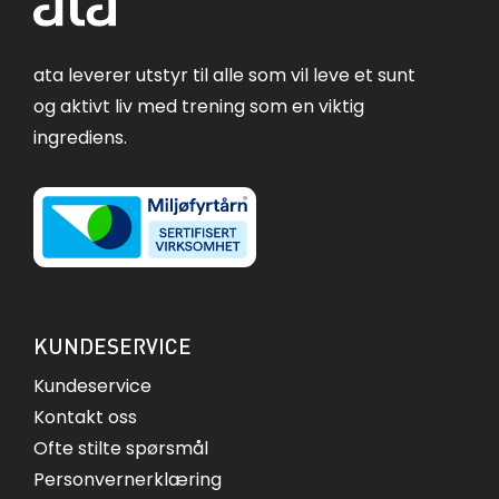
ata leverer utstyr til alle som vil leve et sunt
og aktivt liv med trening som en viktig
ingrediens.
KUNDESERVICE
Kundeservice
Kontakt oss
Ofte stilte spørsmål
Personvernerklæring