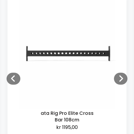
ata Rig Pro Elite Cross
Bar 108cm
kr
1195,00