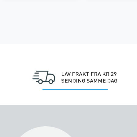
LAV FRAKT FRA KR 29
SENDING SAMME DAG