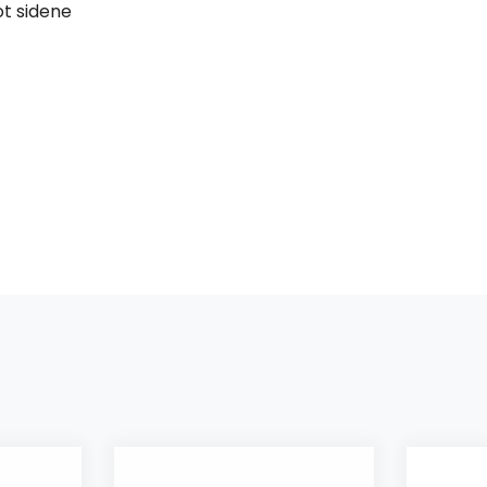
t sidene