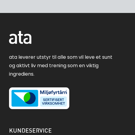
ata leverer utstyr til alle som vil leve et sunt
og aktivt liv med trening som en viktig
ingrediens.
KUNDESERVICE