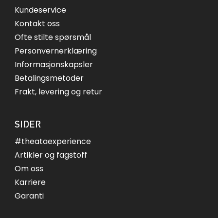
Kundeservice
Kontakt oss
Ofte stilte spørsmål
Personvernerklæring
Informasjonskapsler
Betalingsmetoder
Frakt, levering og retur
SIDER
#theataexperience
Artikler og fagstoff
Om oss
Karriere
Garanti