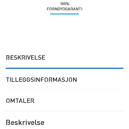
100%
FORNØYDGARANTI
BESKRIVELSE
TILLEGGSINFORMASJON
OMTALER
Beskrivelse