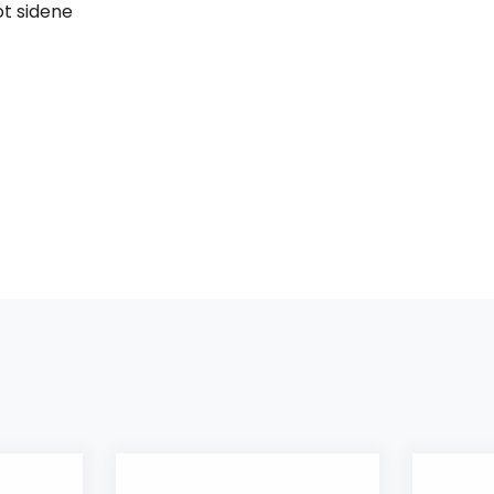
t sidene