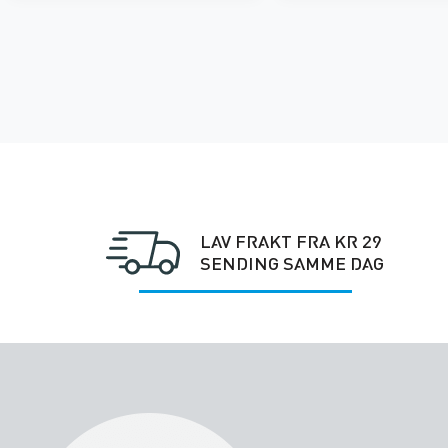
LAV FRAKT FRA KR 29
SENDING SAMME DAG