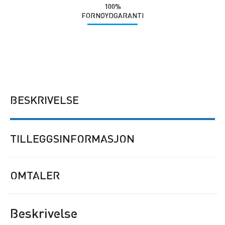
100%
FORNØYDGARANTI
BESKRIVELSE
TILLEGGSINFORMASJON
OMTALER
Beskrivelse