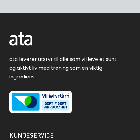
ata leverer utstyr til alle som vil leve et sunt
og aktivt liv med trening som en viktig
ingrediens.
KUNDESERVICE