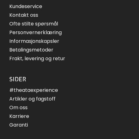
Kundeservice
Kontakt oss
Ofte stilte spørsmål
Personvernerklæring
Informasjonskapsler
Betalingsmetoder
Frakt, levering og retur
SIDER
#theataexperience
Artikler og fagstoff
Om oss
Karriere
Garanti