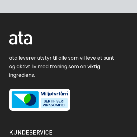
ata leverer utstyr til alle som vil leve et sunt
og aktivt liv med trening som en viktig
ingrediens.
KUNDESERVICE