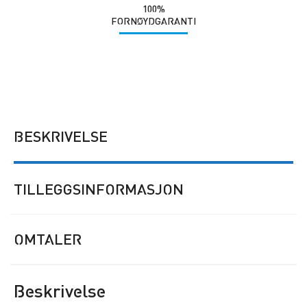
100%
FORNØYDGARANTI
BESKRIVELSE
TILLEGGSINFORMASJON
OMTALER
Beskrivelse