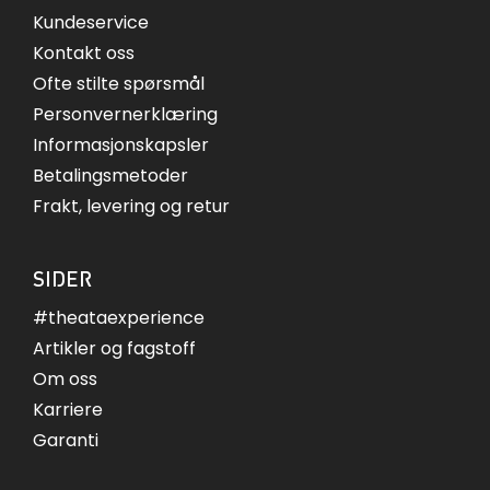
Kundeservice
Kontakt oss
Ofte stilte spørsmål
Personvernerklæring
Informasjonskapsler
Betalingsmetoder
Frakt, levering og retur
SIDER
#theataexperience
Artikler og fagstoff
Om oss
Karriere
Garanti