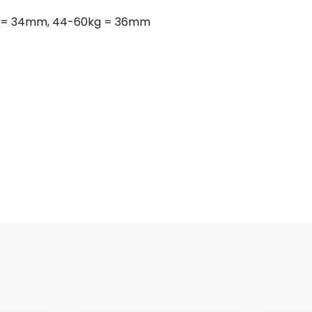
kg = 34mm, 44-60kg = 36mm