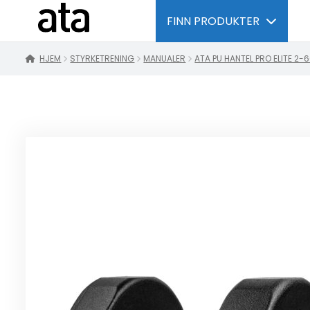
FINN PRODUKTER
HJEM
STYRKETRENING
MANUALER
ATA PU HANTEL PRO ELITE 2-