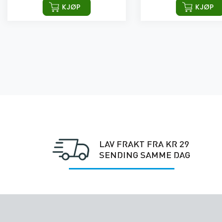
KJØP
KJØP
LAV FRAKT FRA KR 29
SENDING SAMME DAG