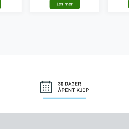
Les mer
30 DAGER
ÅPENT KJØP