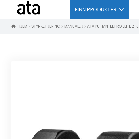
FINN PRODUKTER
HJEM
STYRKETRENING
MANUALER
ATA PU HANTEL PRO ELITE 2-