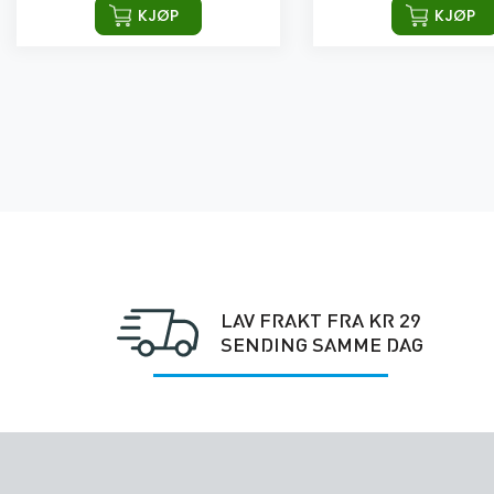
KJØP
KJØP
LAV FRAKT FRA KR 29
SENDING SAMME DAG