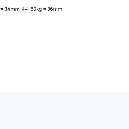
kg = 34mm, 44-60kg = 36mm