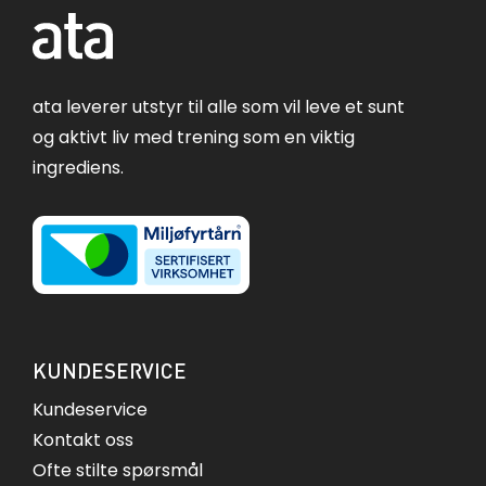
ata leverer utstyr til alle som vil leve et sunt
og aktivt liv med trening som en viktig
ingrediens.
KUNDESERVICE
Kundeservice
Kontakt oss
Ofte stilte spørsmål