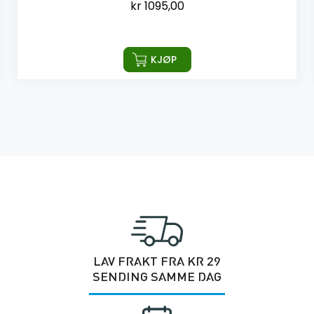
kr
1095,00
KJØP
LAV FRAKT FRA KR 29
SENDING SAMME DAG