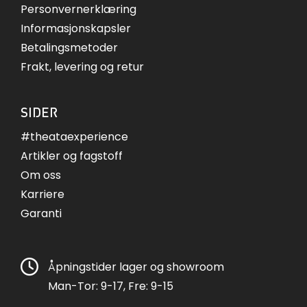
Personvernerklæring
Informasjonskapsler
Betalingsmetoder
Frakt, levering og retur
SIDER
#theataexperience
Artikler og fagstoff
Om oss
Karriere
Garanti
Åpningstider lager og showroom
Man-Tor: 9-17, Fre: 9-15