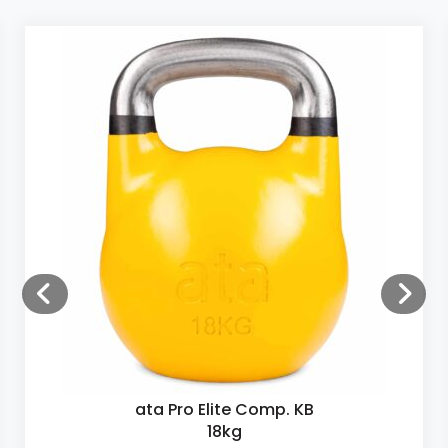
ata Pro Elite Comp. KB
18kg