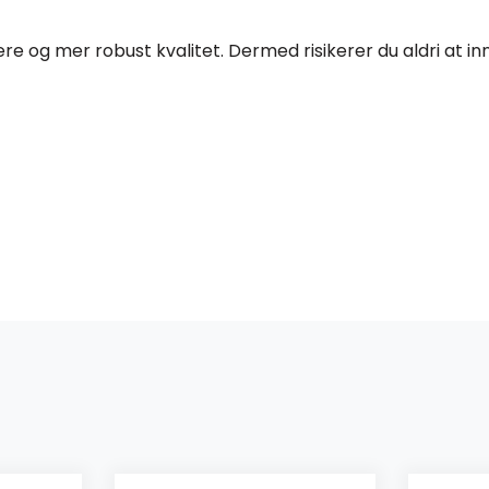
 og mer robust kvalitet. Dermed risikerer du aldri at inn