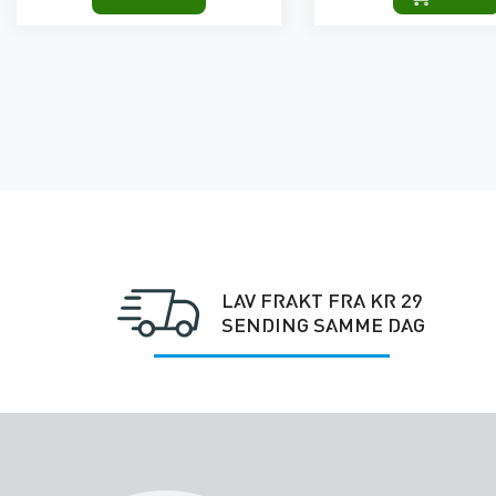
LAV FRAKT FRA KR 29
SENDING SAMME DAG