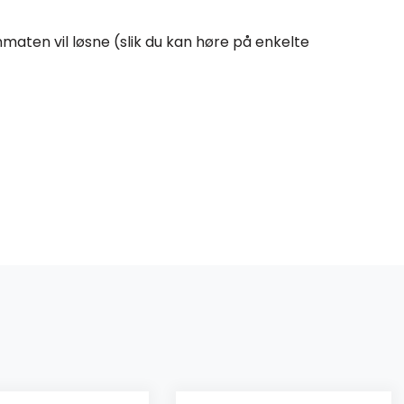
maten vil løsne (slik du kan høre på enkelte