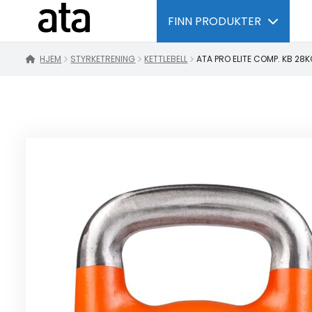
FINN PRODUKTER
HJEM
STYRKETRENING
KETTLEBELL
ATA PRO ELITE COMP. KB 28