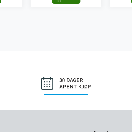
30 DAGER
ÅPENT KJØP