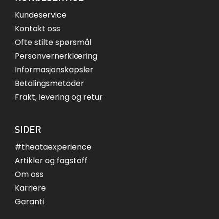
Kundeservice
Kontakt oss
Ofte stilte spørsmål
Personvernerklæring
Informasjonskapsler
Betalingsmetoder
Frakt, levering og retur
SIDER
#theataexperience
Artikler og fagstoff
Om oss
Karriere
Garanti