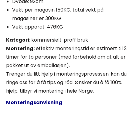
Dybde: 92cm
Vekt per magasin 150KG, total vekt på
magasiner er 300KG
Vekt apparat: 476KG
Kategori:
kommersielt, proff bruk
Montering:
effektiv monteringstid er estimert til 2
timer for to personer (med forbehold om at alt er
pakket ut av emballasjen).
Trenger du litt hjelp i monteringsprosessen, kan du
ringe oss for å få tips og råd. Ønsker du å få 100%
hjelp, tilbyr vi montering i hele Norge.
Monteringsanvisning