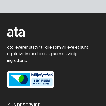
ata leverer utstyr til alle som vil leve et sunt
og aktivt liv med trening som en viktig
ingrediens.
KUNDESERVICE