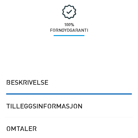
100%
FORNØYDGARANTI
BESKRIVELSE
TILLEGGSINFORMASJON
OMTALER