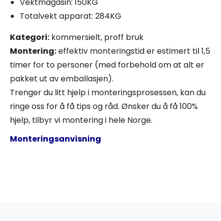
Vektmagasin: 150KG
Totalvekt apparat: 284KG
Kategori:
kommersielt, proff bruk
Montering:
effektiv monteringstid er estimert til 1,5
timer for to personer (med forbehold om at alt er
pakket ut av emballasjen).
Trenger du litt hjelp i monteringsprosessen, kan du
ringe oss for å få tips og råd. Ønsker du å få 100%
hjelp, tilbyr vi montering i hele Norge.
Monteringsanvisning