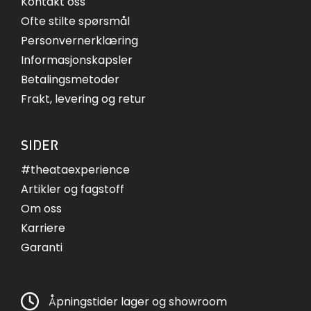
Kontakt oss
Ofte stilte spørsmål
Personvernerklæring
Informasjonskapsler
Betalingsmetoder
Frakt, levering og retur
SIDER
#theataexperience
Artikler og fagstoff
Om oss
Karriere
Garanti
Åpningstider lager og showroom