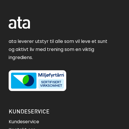
ata leverer utstyr til alle som vil leve et sunt
og aktivt liv med trening som en viktig
ingrediens.
KUNDESERVICE
Kundeservice