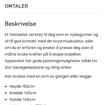
OMTALER
Beskrivelse
Et fantastisk verktøy til deg som er nybegynner og
vil få god kontakt med din brystmuskulatur, eller
om du er erfaren og ønsker å presse deg uten å
måtte bruke krefter på å skape stabilitet.
Apparatet har gode justeringsmuligheter både for
stor bevegelsesbane og riktig vinkel.
Kan brukes med en arm av gangen eller begge.
Høyde: 162cm
Bredde: 143cm
Dybde: 145cm