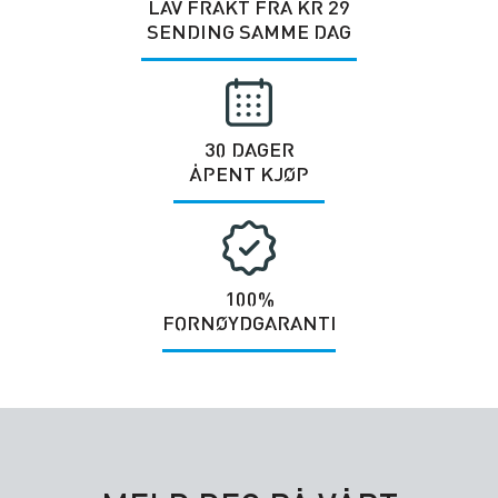
LAV FRAKT FRA KR 29
SENDING SAMME DAG
30 DAGER
ÅPENT KJØP
100%
FORNØYDGARANTI