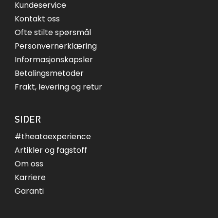
Kundeservice
Kontakt oss
Ofte stilte spørsmål
Personvernerklæring
Informasjonskapsler
Betalingsmetoder
Frakt, levering og retur
SIDER
#theataexperience
Artikler og fagstoff
Om oss
Karriere
Garanti