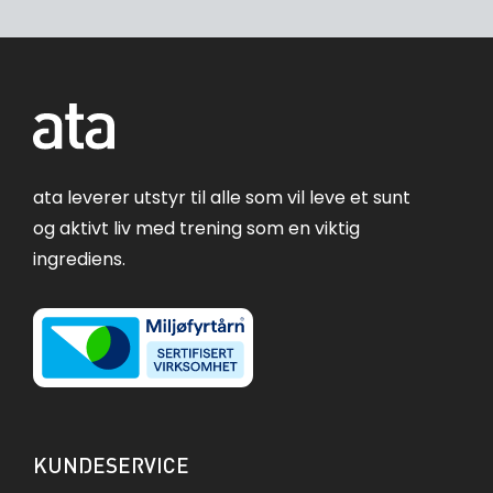
ata leverer utstyr til alle som vil leve et sunt
og aktivt liv med trening som en viktig
ingrediens.
KUNDESERVICE