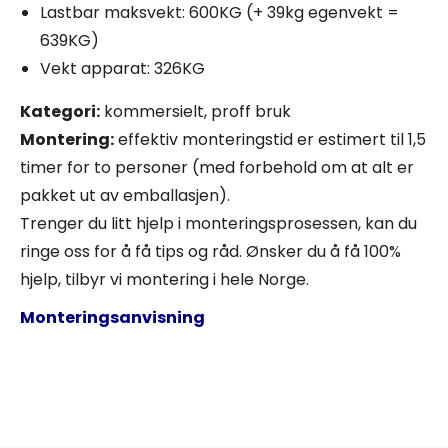
Lastbar maksvekt: 600KG (+ 39kg egenvekt =
639KG)
Vekt apparat: 326KG
Kategori:
kommersielt, proff bruk
Montering:
effektiv monteringstid er estimert til 1,5
timer for to personer (med forbehold om at alt er
pakket ut av emballasjen).
Trenger du litt hjelp i monteringsprosessen, kan du
ringe oss for å få tips og råd. Ønsker du å få 100%
hjelp, tilbyr vi montering i hele Norge.
Monteringsanvisning