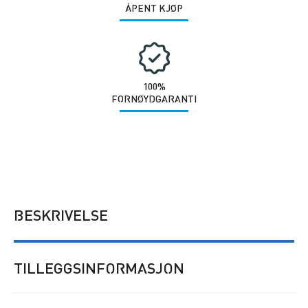
ÅPENT KJØP
100%
FORNØYDGARANTI
BESKRIVELSE
TILLEGGSINFORMASJON