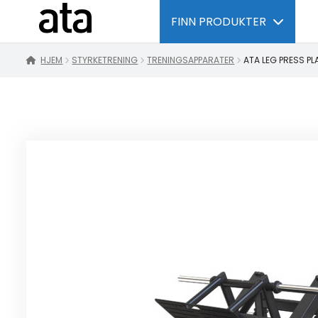
FINN PRODUKTER
HJEM
STYRKETRENING
TRENINGSAPPARATER
ATA LEG PRESS PL